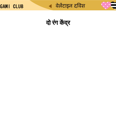
दो रंग केंद्र